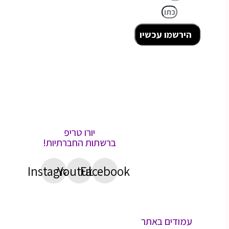
כתובת מייל
הירשמו עכשיו
יורו טריפ
ברשתות החברתיות!
Instagram
Youtube
Facebook
עמודים באתר