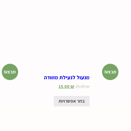
מבצע!
מבצע!
מנעול לנעילת מזוודה
15.00
₪
25.00
₪
בחר אפשרויות