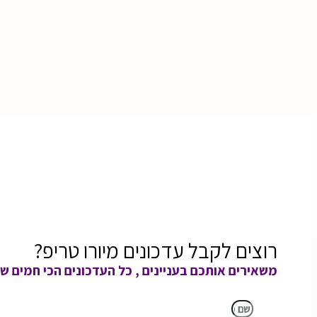
רוצים לקבל עדכונים מיורו טריפ?
משאירים אותכם בעניינים , כל העדכונים הכי חמים שי
שם מלא