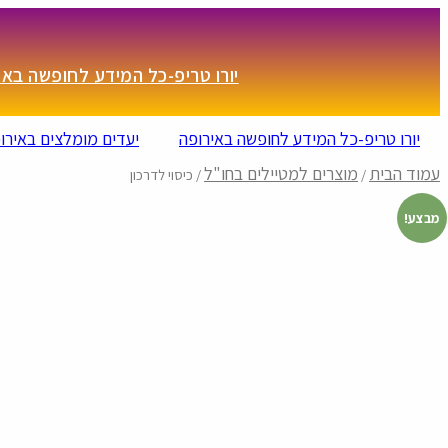
יורו טריפ-כל המידע לחופשה באי
יורו טריפ-כל המידע לחופשה באירופה
יעדים מומלצים באירו
עמוד הבית
מוצרים למטיילים בחו"ל
/
/ כיסוי לדרכון
מבצע!