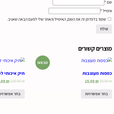
שם
*
אימייל
*
שמור בדפדפן זה את השם, האימייל והאתר שלי לפעם הבאה שאגיב.
מוצרים קשורים
מבצע!
כפפות מעוצבות
תיק איכותי ל
.00
₪
220.00
₪
15.00
₪
20.00
₪
בחר אפשרויות
בחר אפשרויו