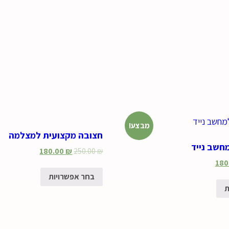
מבצע!
חצובה מקצועית למצלמה
מחשב נייד
180.00
₪
250.00
₪
180
בחר אפשרויות
ת