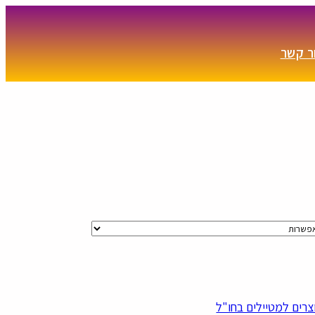
ר קשר
צרים למטיילים בחו"ל