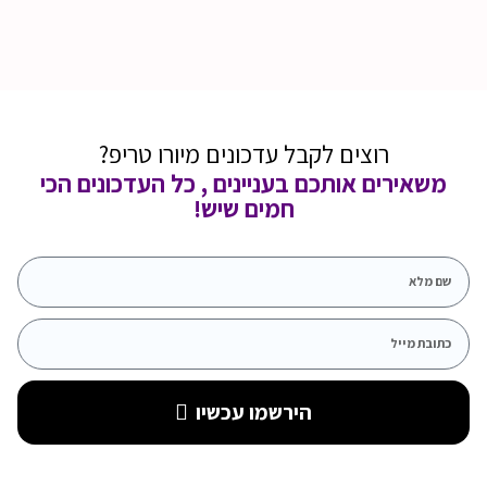
רוצים לקבל עדכונים מיורו טריפ?
משאירים אותכם בעניינים , כל העדכונים הכי
חמים שיש!
הירשמו עכשיו