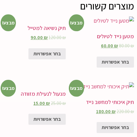
מוצרים קשורים
מבצע!
מבצע!
תיק נשיאה למטייל
מטען נייד לטיולים
90.00
₪
120.00
₪
60.00
₪
80.00
₪
בחר אפשרויות
בחר אפשרויות
מבצע!
מבצע!
מנעול לנעילת מזוודה
תיק איכותי למחשב נייד
15.00
₪
25.00
₪
180.00
₪
220.00
₪
בחר אפשרויות
בחר אפשרויות