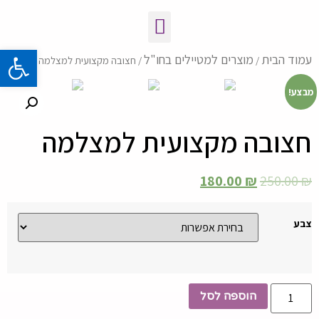
פתח 
עמוד הבית
מוצרים למטיילים בחו"ל
/
/ חצובה מקצועית למצלמה
מבצע!
חצובה מקצועית למצלמה
180.00
₪
250.00
₪
צבע
הוספה לסל