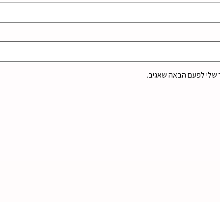
 שלי לפעם הבאה שאגיב.