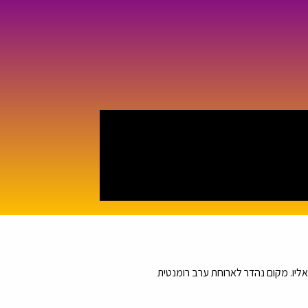
יו. מקום נהדר לארוחת ערב רומנטית