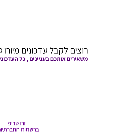
רוצים לקבל עדכונים מיורו ט
משאירים אותכם בעניינים , כל העדכוני
יורו טריפ
ברשתות החברתיות