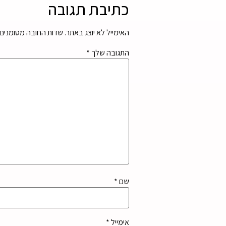
כתיבת תגובה
האימייל לא יוצג באתר.
שדות החובה מסומנים
התגובה שלך
*
שם
*
אימייל
*