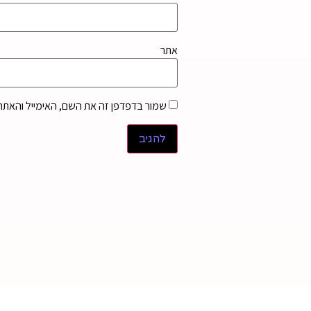
אתר
שמור בדפדפן זה את השם, האימייל והאתר