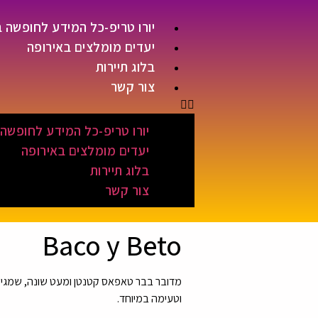
יורו טריפ-כל המידע לחופשה 
יעדים מומלצים באירופה
בלוג תיירות
צור קשר
יורו טריפ-כל המידע לחופשה
יעדים מומלצים באירופה
בלוג תיירות
צור קשר
Baco y Beto
מדובר בבר טאפאס קטנטן ומעט שונה, שמגיש 
וטעימה במיוחד.