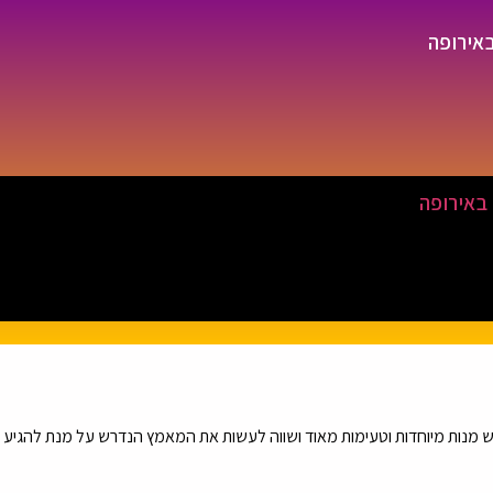
באירופה
 באירופה
מנות מיוחדות וטעימות מאוד ושווה לעשות את המאמץ הנדרש על מנת להגיע אל