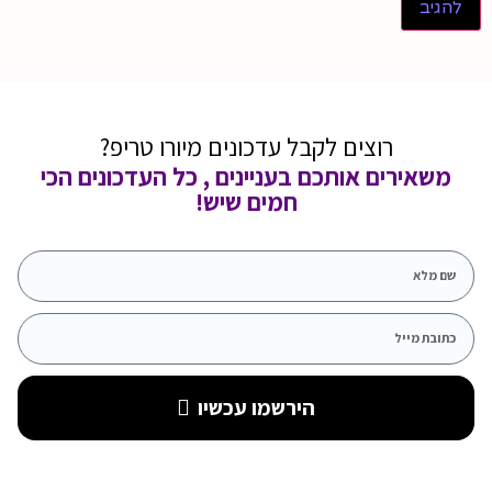
רוצים לקבל עדכונים מיורו טריפ?
משאירים אותכם בעניינים , כל העדכונים הכי
חמים שיש!
הירשמו עכשיו