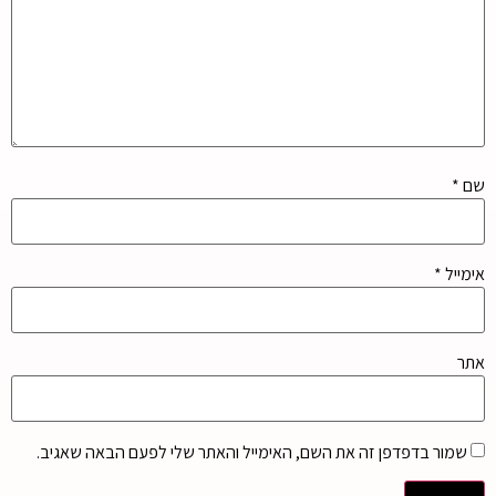
שם
*
אימייל
*
אתר
שמור בדפדפן זה את השם, האימייל והאתר שלי לפעם הבאה שאגיב.