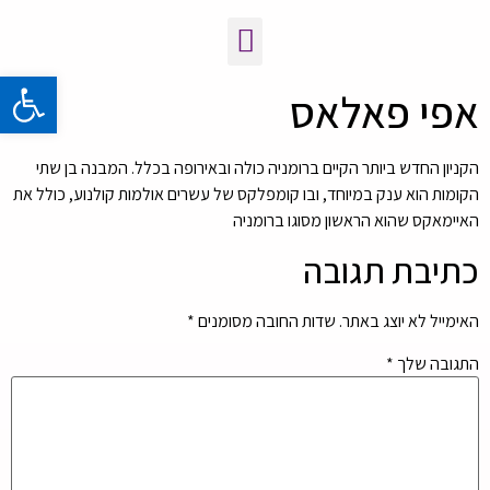
פתח 
​אפי פאלאס
הקניון החדש ביותר הקיים ברומניה כולה ובאירופה בכלל. המבנה בן שתי
הקומות הוא ענק במיוחד, ובו קומפלקס של עשרים אולמות קולנוע, כולל את
האיימאקס שהוא הראשון מסוגו ברומניה
כתיבת תגובה
האימייל לא יוצג באתר.
שדות החובה מסומנים
*
התגובה שלך
*