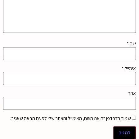
שם
*
אימייל
*
אתר
שמור בדפדפן זה את השם, האימייל והאתר שלי לפעם הבאה שאגיב.