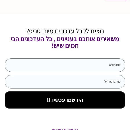
רוצים לקבל עדכונים מיורו טריפ?
משאירים אותכם בעניינים , כל העדכונים הכי
חמים שיש!
הירשמו עכשיו