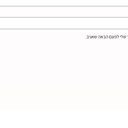
 שלי לפעם הבאה שאגיב.