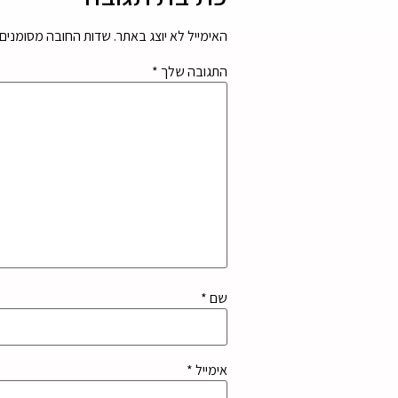
האימייל לא יוצג באתר.
שדות החובה מסומנים
התגובה שלך
*
שם
*
אימייל
*