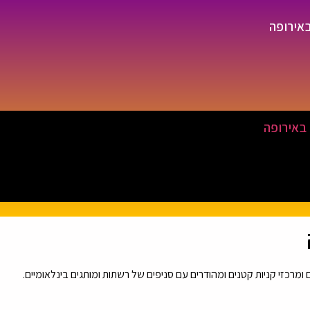
באירופה
 באירופה
ם ומרכזי קניות קטנים ומהודרים עם סניפים של רשתות ומותגים בינלאומיים.