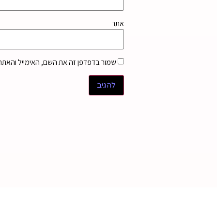
אתר
שמור בדפדפן זה את השם, האימייל והאתר