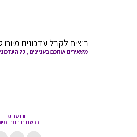
רוצים לקבל עדכונים מיורו ט
משאירים אותכם בעניינים , כל העדכוני
יורו טריפ
ברשתות החברתיות