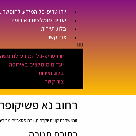
יורו טריפ-כל המידע לחופשה 
יעדים מומלצים באירופה
בלוג תיירות
צור קשר
יורו טריפ-כל המידע לחופשה
יעדים מומלצים באירופה
בלוג תיירות
צור קשר
רחוב נא פשיקופה
זוהי שדרת קניות יוקרתית, ובה פסאז’ים מרובי
כתיבת תגובה