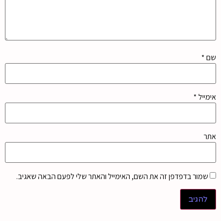
שם
*
אימייל
*
אתר
שמור בדפדפן זה את השם, האימייל והאתר שלי לפעם הבאה שאגיב.