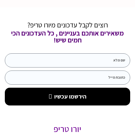
רוצים לקבל עדכונים מיורו טריפ?
משאירים אותכם בעניינים , כל העדכונים הכי
חמים שיש!
הירשמו עכשיו
יורו טריפ