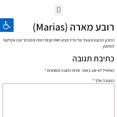
פתח 
רובע מארה (Marias)
הרובע הבועט והצעיר של פריז מציע חווית קניות דומה והמבחר שבו אקלקטי
לחלוטין .
כתיבת תגובה
האימייל לא יוצג באתר.
שדות החובה מסומנים
*
התגובה שלך
*