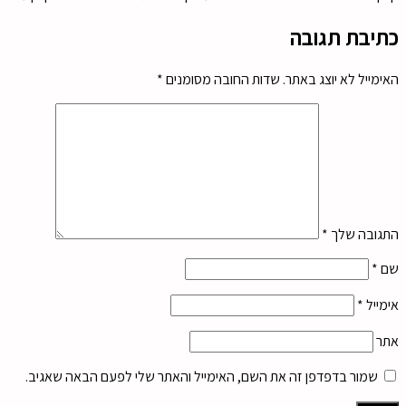
כתיבת תגובה
האימייל לא יוצג באתר.
שדות החובה מסומנים
*
התגובה שלך
*
שם
*
אימייל
*
אתר
שמור בדפדפן זה את השם, האימייל והאתר שלי לפעם הבאה שאגיב.