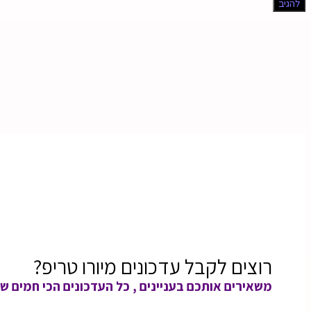
רוצים לקבל עדכונים מיורו טריפ?
משאירים אותכם בעניינים , כל העדכונים הכי חמים שי