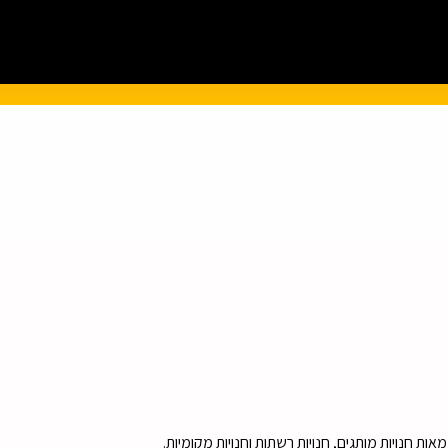
ות חנויות מותגים, חנויות רשתות וחנויות מקומיות.