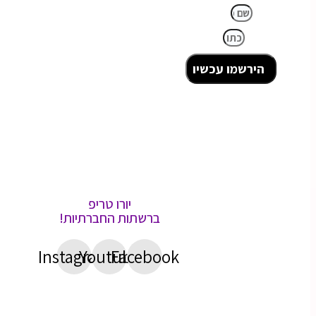
שם מלא
כתובת מייל
הירשמו עכשיו
יורו טריפ
ברשתות החברתיות!
Instagram
Youtube
Facebook