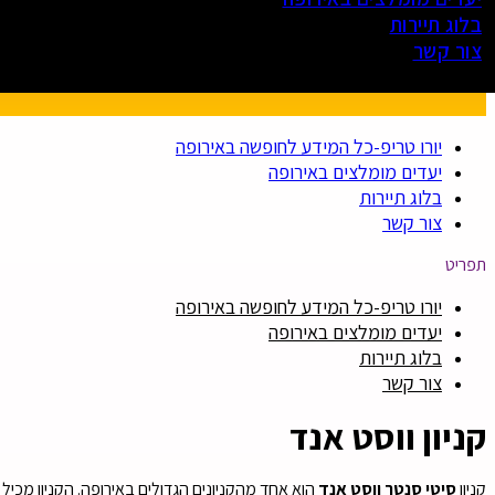
בלוג תיירות
צור קשר
יורו טריפ-כל המידע לחופשה באירופה
יעדים מומלצים באירופה
בלוג תיירות
צור קשר
תפריט
יורו טריפ-כל המידע לחופשה באירופה
יעדים מומלצים באירופה
בלוג תיירות
צור קשר
קניון ווסט אנד
קניון
סיטי סנטר ווסט אנד
הוא אחד מהקניונים הגדולים באירופה. הקניון מכיל מא