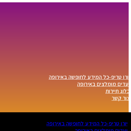
יורו טריפ-כל המידע לחופשה באירופה
יעדים מומלצים באירופה
בלוג תיירות
צור קשר
יורו טריפ-כל המידע לחופשה באירופה
יעדים מומלצים באירופה