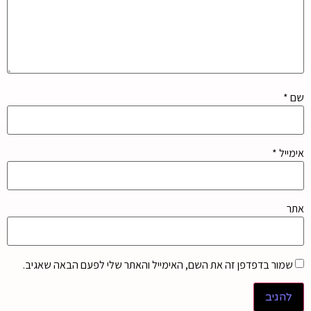
שם
*
אימייל
*
אתר
שמור בדפדפן זה את השם, האימייל והאתר שלי לפעם הבאה שאגיב.