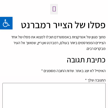
פתח 
פסלו של הצייר רמברנט
מתוך מגוון של אטרקציות באמסטרדם תוכלו למצוא את פסלו של אחד
הציירים המפורסמים ביותר בעולם, רמברנט ואן ריין, שמושך אל העיר
מבקרים רבים.
כתיבת תגובה
האימייל לא יוצג באתר.
שדות החובה מסומנים
*
התגובה שלך
*