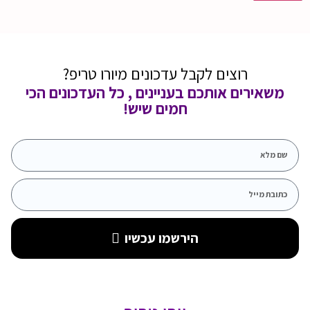
רוצים לקבל עדכונים מיורו טריפ?
משאירים אותכם בעניינים , כל העדכונים הכי
חמים שיש!
הירשמו עכשיו