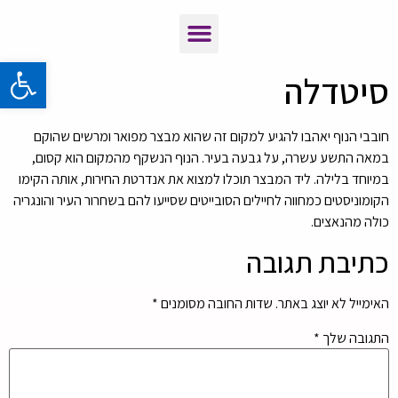
פתח 
סיטדלה
חובבי הנוף יאהבו להגיע למקום זה שהוא מבצר מפואר ומרשים שהוקם
במאה התשע עשרה, על גבעה בעיר. הנוף הנשקף מהמקום הוא קסום,
במיוחד בלילה. ליד המבצר תוכלו למצוא את אנדרטת החירות, אותה הקימו
הקומוניסטים כמחווה לחיילים הסובייטים שסייעו להם בשחרור העיר והונגריה
כולה מהנאצים.
כתיבת תגובה
האימייל לא יוצג באתר.
שדות החובה מסומנים
*
התגובה שלך
*