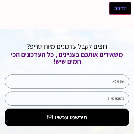
רוצים לקבל עדכונים מיורו טריפ?
משאירים אותכם בעניינים , כל העדכונים הכי
חמים שיש!
הירשמו עכשיו