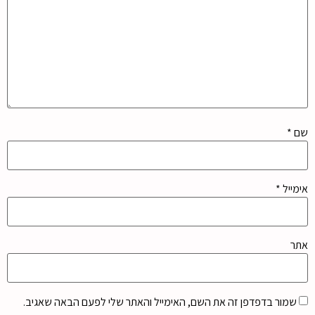
שם
*
אימייל
*
אתר
שמור בדפדפן זה את השם, האימייל והאתר שלי לפעם הבאה שאגיב.