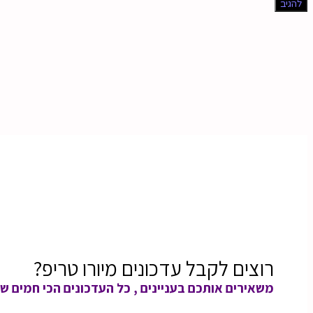
רוצים לקבל עדכונים מיורו טריפ?
משאירים אותכם בעניינים , כל העדכונים הכי חמים שי