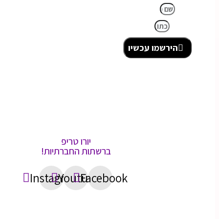
שם מלא
כתובת מייל
הירשמו עכשיו
יורו טריפ
ברשתות החברתיות!
Instagram
Youtube
Facebook