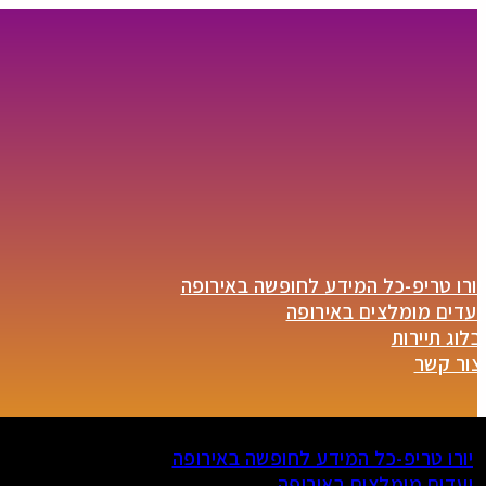
יורו טריפ-כל המידע לחופשה באירופה
יעדים מומלצים באירופה
בלוג תיירות
צור קשר
יורו טריפ-כל המידע לחופשה באירופה
יעדים מומלצים באירופה