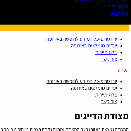
בלוג תיירות
צור קשר
יורו טריפ-כל המידע לחופשה באירופה
יעדים מומלצים באירופה
בלוג תיירות
צור קשר
תפריט
יורו טריפ-כל המידע לחופשה באירופה
יעדים מומלצים באירופה
בלוג תיירות
צור קשר
מצודת הדייגים
המצודה נמצאת באזור גבעת המצודה, ומהווה נקודת תצפית בין היפות ביותר בע