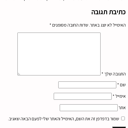
כתיבת תגובה
האימייל לא יוצג באתר.
שדות החובה מסומנים
*
התגובה שלך
*
שם
*
אימייל
*
אתר
שמור בדפדפן זה את השם, האימייל והאתר שלי לפעם הבאה שאגיב.