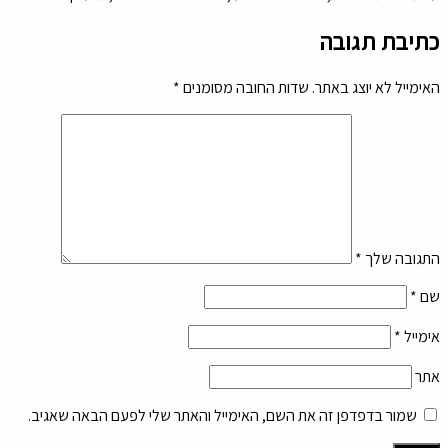
כתיבת תגובה
האימייל לא יוצג באתר.
שדות החובה מסומנים
*
התגובה שלך
*
שם
*
אימייל
*
אתר
שמור בדפדפן זה את השם, האימייל והאתר שלי לפעם הבאה שאגיב.