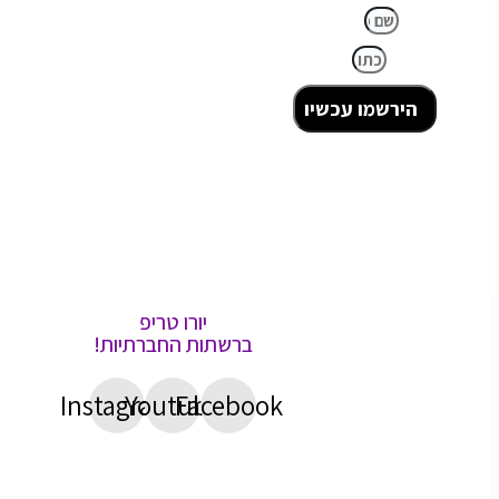
שם מלא
כתובת מייל
הירשמו עכשיו
יורו טריפ
ברשתות החברתיות!
Instagram
Youtube
Facebook