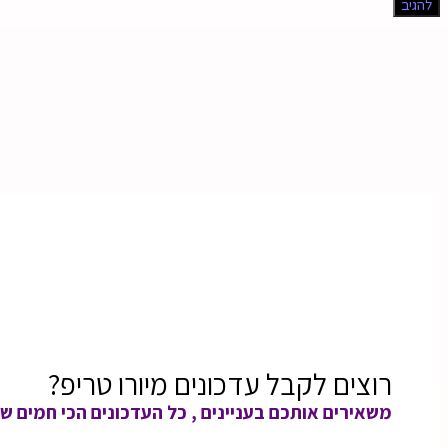
רוצים לקבל עדכונים מיורו טריפ?
משאירים אותכם בעניינים , כל העדכונים הכי חמים שי