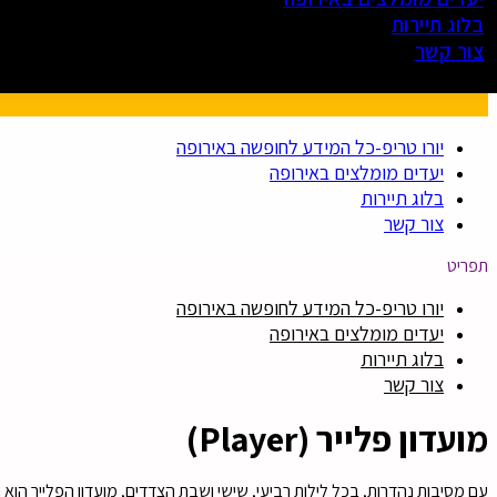
בלוג תיירות
צור קשר
יורו טריפ-כל המידע לחופשה באירופה
יעדים מומלצים באירופה
בלוג תיירות
צור קשר
תפריט
יורו טריפ-כל המידע לחופשה באירופה
יעדים מומלצים באירופה
בלוג תיירות
צור קשר
מועדון פלייר (Player)
עם מסיבות נהדרות, בכל לילות רביעי, שישי ושבת הצדדים, מועדון הפלייר הוא 