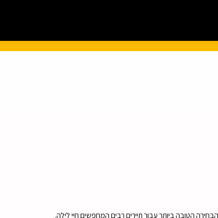
הבחירה הטובה ביותר עבור תיירים רבים המחפשים חיי לילה.