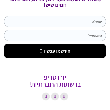
חמים שיש!
הירשמו עכשיו
יורו טריפ
ברשתות החברתיות!