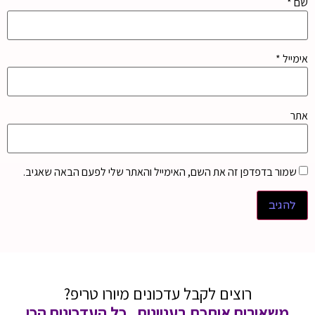
שם
*
אימייל
*
אתר
שמור בדפדפן זה את השם, האימייל והאתר שלי לפעם הבאה שאגיב.
רוצים לקבל עדכונים מיורו טריפ?
משאירים אותכם בעניינים , כל העדכונים הכי