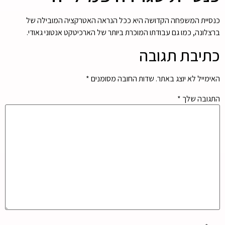
כנסיית המשפחה הקדושה היא ככל הנראה האטרקציה המובילה של
ברצלונה, כמו גם עבודתו המוכרת ביותר של הארכיטקט אנטוני גאודי.
כתיבת תגובה
האימייל לא יוצג באתר.
שדות החובה מסומנים
*
התגובה שלך
*