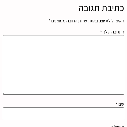
כתיבת תגובה
האימייל לא יוצג באתר.
שדות החובה מסומנים
*
התגובה שלך
*
שם
*