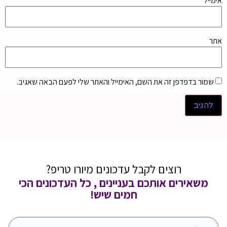
אימייל
*
אתר
שמור בדפדפן זה את השם, האימייל והאתר שלי לפעם הבאה שאגיב.
רוצים לקבל עדכונים מיורו טריפ?
משאירים אותכם בעניינים , כל העדכונים הכי
חמים שיש!