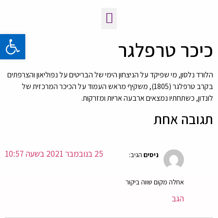
פתח 
כיכר טרפלגר
הלורד נלסון, מי שפיקד על הניצחון הימי של הבריטים על נפוליאון והצרפתים
בקרב טרפלגר (1805), משקיף מראש העמוד על הכיכר המרכזית של
לונדון, כשתחתיו נמצאים ארבעה אריות ומזרקות.
תגובה אחת
25 בנובמבר 2021 בשעה 10:57
ניסים
הגיב:
אחלה מקום שווה ביקור
הגב