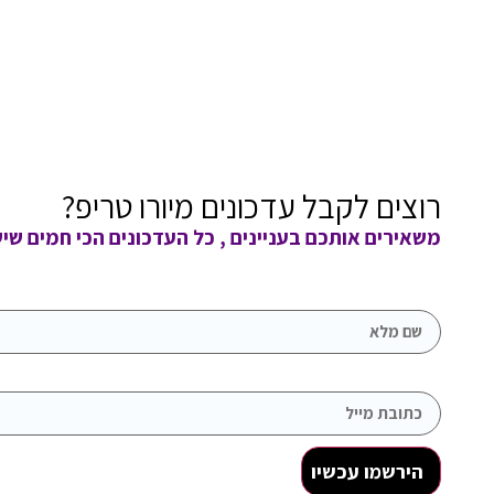
רוצים לקבל עדכונים מיורו טריפ?
משאירים אותכם בעניינים , כל העדכונים הכי חמים שי
שם מלא
כתובת מייל
הירשמו עכשיו