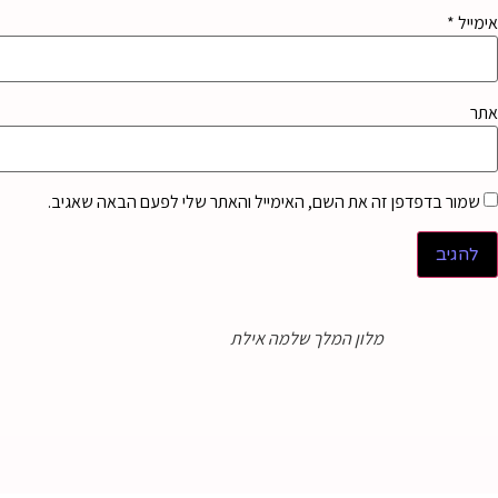
אימייל
*
אתר
שמור בדפדפן זה את השם, האימייל והאתר שלי לפעם הבאה שאגיב.
מלון המלך שלמה אילת