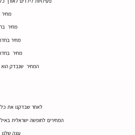
פעילויות לילדים לאורך כל 
מחיר בחדר
מחיר בחדר ז
מחיר בחדר זוג+ 2 ילד
מחיר בחדר זוג + 3 יל
המחיר שנבדק הוא לא
לאחר שבדקנו את כל 
המחירים לחופשה ישראלית באילת 
עצה שלנו : 