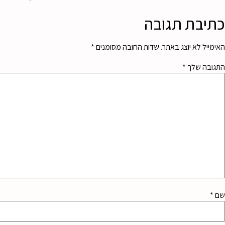
כתיבת תגובה
האימייל לא יוצג באתר.
שדות החובה מסומנים
*
התגובה שלך
*
שם
*