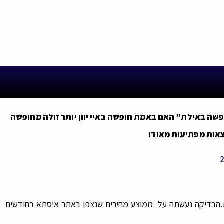
ופשה באילת”
האם באמת חופשה באיי יוון יותר זולה מחופשה
צאות מפתיעות מאוד!
אילת.הבדיקה נעשתה על ממוצע מחירים שנצפו באתר איסתא בחודשים