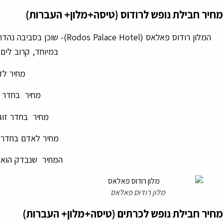
מחיר חבילת נופש לרודוס (טיסה+מלון+ העברות)
במיוחד, קרוב לים
מחיר לזוג-1100$ (960
מחיר בחדר זוג+ ילד-$
מחיר בחדר זוג+ 2 ילדים-1800$ (6480
מחיר לאדם בחדר זוג + 3 ילדים-200$
המחיר שנבדק הוא לא
מלון רודוס פאלאס
מחיר חבילת נופש לכרתים (טיסה+מלון+ העברות)