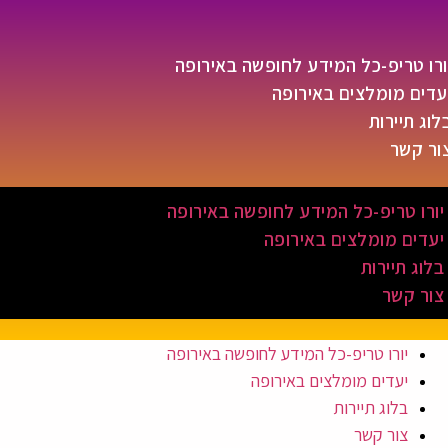
ורו טריפ-כל המידע לחופשה באירופה
עדים מומלצים באירופה
לוג תיירות
ור קשר
יורו טריפ-כל המידע לחופשה באירופה
יעדים מומלצים באירופה
בלוג תיירות
צור קשר
יורו טריפ-כל המידע לחופשה באירופה
יעדים מומלצים באירופה
בלוג תיירות
צור קשר