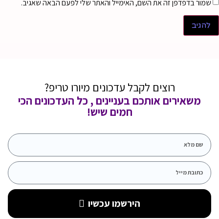
שמור בדפדפן זה את השם, האימייל והאתר שלי לפעם הבאה שאגיב.
רוצים לקבל עדכונים מיורו טריפ?
משאירים אותכם בעניינים , כל העדכונים הכי
חמים שיש!
הירשמו עכשיו