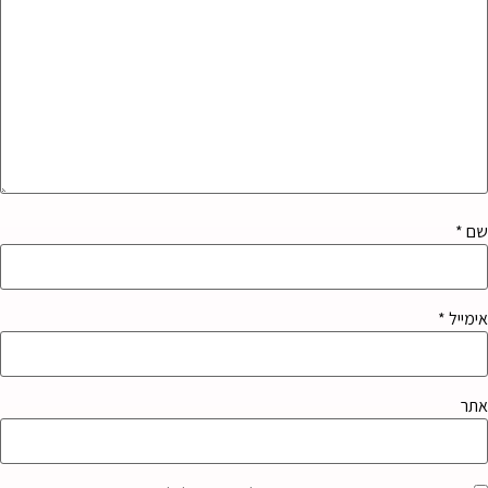
שם
*
אימייל
*
אתר