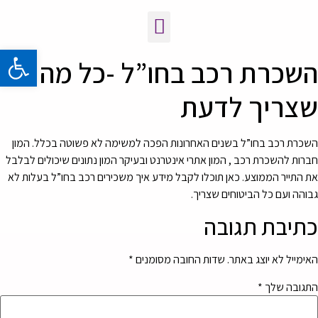
פתח 
השכרת רכב בחו”ל -כל מה
שצריך לדעת
השכרת רכב בחו”ל בשנים האחרונות הפכה למשימה לא פשוטה בכלל. המון
חברות להשכרת רכב , המון אתרי אינטרנט ובעיקר המון נתונים שיכולים לבלבל
את התייר הממוצע. כאן תוכלו לקבל מידע איך משכירים רכב בחו”ל בעלות לא
גבוהה ועם כל הביטוחים שצריך.
כתיבת תגובה
האימייל לא יוצג באתר.
שדות החובה מסומנים
*
התגובה שלך
*