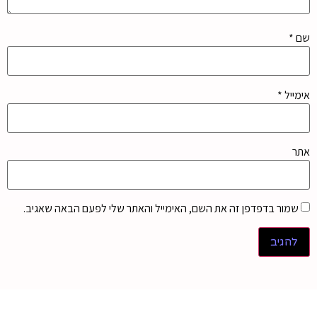
שם
*
אימייל
*
אתר
שמור בדפדפן זה את השם, האימייל והאתר שלי לפעם הבאה שאגיב.