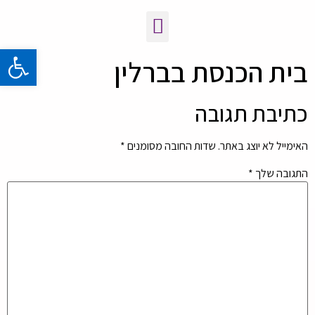
פתח 
בית הכנסת בברלין
כתיבת תגובה
האימייל לא יוצג באתר.
שדות החובה מסומנים
*
התגובה שלך
*