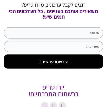
רוצים לקבל עדכונים מיורו טריפ?
משאירים אותכם בעניינים , כל העדכונים הכי
חמים שיש!
הירשמו עכשיו
יורו טריפ
ברשתות החברתיות!