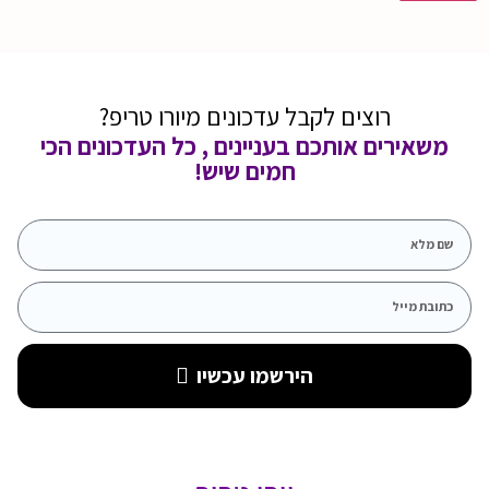
רוצים לקבל עדכונים מיורו טריפ?
משאירים אותכם בעניינים , כל העדכונים הכי
חמים שיש!
הירשמו עכשיו