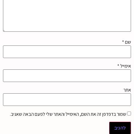
שם
*
אימייל
*
אתר
שמור בדפדפן זה את השם, האימייל והאתר שלי לפעם הבאה שאגיב.