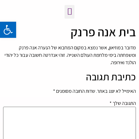
פתח 
בית אנה פרנק
מדובר במוזיאון, אשר נמצא במקום המחבוא של הנערה אנה פרנק
ומשפחתה בימי מלחמת העולם השנייה. זוהי אנדרטה חשובה עבור כל יהודי
הולנד ואירופה.
כתיבת תגובה
האימייל לא יוצג באתר.
שדות החובה מסומנים
*
התגובה שלך
*