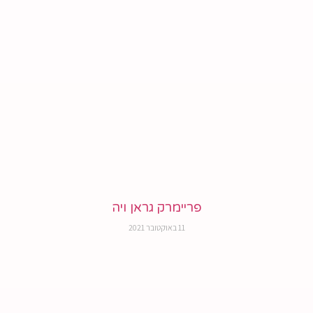
פריימרק גראן ויה
11 באוקטובר 2021