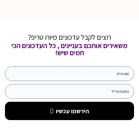
רוצים לקבל עדכונים מיורו טריפ?
משאירים אותכם בעניינים , כל העדכונים הכי
חמים שיש!
הירשמו עכשיו