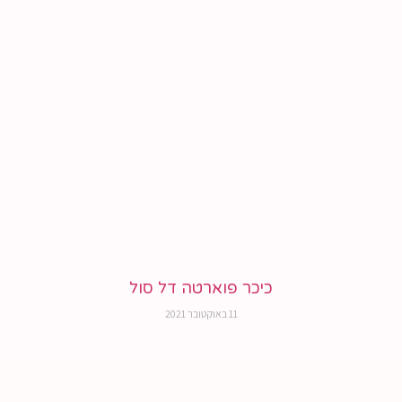
כיכר פוארטה דל סול
11 באוקטובר 2021