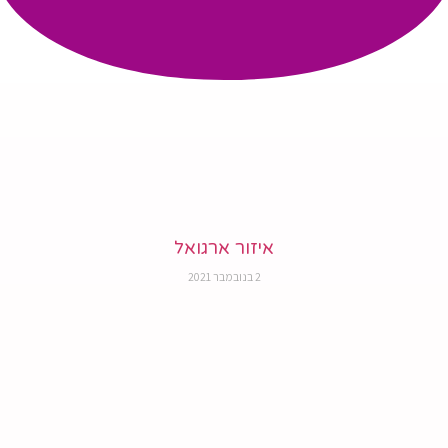
איזור ארגואל
2 בנובמבר 2021