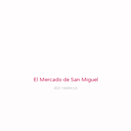
El Mercado de San Miguel
11 באוקטובר 2021